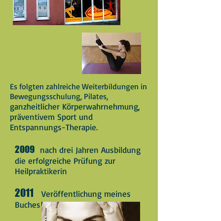
Es folgten zahlreiche Weiterbildungen in
Bewegungsschulung, Pilates,
ganzheitlicher Körperwahrnehmung,
präventivem Sport und
Entspannungs-Therapie.
2009
nach drei Jahren Ausbildung
die erfolgreiche Prüfung zur
Heilpraktikerin
2011
Veröffentlichung meines
Buches