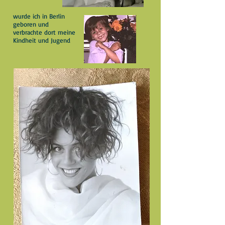
wurde ich in Berlin
geboren und
verbrachte dort meine
Kindheit und Jugend