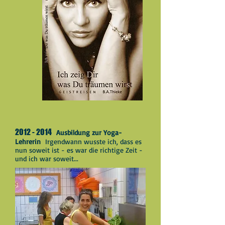
2012 - 2014
Ausbildung zur Yoga-
Lehrerin
Irgendwann wusste ich, dass es
nun soweit ist - es war die richtige Zeit -
und ich war soweit...