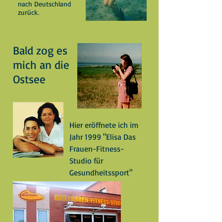
nach Deutschland
zurück.
Bald zog es
mich an die
Ostsee
Hier eröffnete ich im
Jahr 1999 "Elisa Das
Frauen-Fitness-
Studio für
Gesundheitssport"