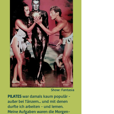
Show: Fantasia
PILATES
war damals kaum populär -
außer bei Tänzern... und mit denen
durfte ich
arbeiten - und lernen.
Meine Aufgaben waren die Morgen-