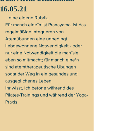
16.05.21
...eine eigene Rubrik.
Für manch eine*n ist Pranayama, ist das 
regelmäßige Integrieren von 
Atemübungen eine unbedingt
liebgewonnene Notwendigkeit - oder 
nur eine Notwendigkeit die man*sie 
eben so mitmacht; für manch eine*n 
sind atemtherapeutische Übungen 
sogar der Weg in ein gesundes und 
ausgeglichenes Leben.
Ihr wisst, ich betone während des 
Pilates-Trainings und während der Yoga-
Praxis