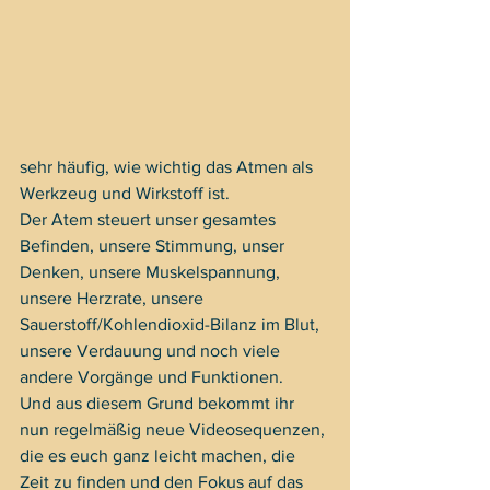
sehr häufig, wie wichtig das Atmen als 
Werkzeug und Wirkstoff ist.
Der Atem steuert unser gesamtes 
Befinden, unsere Stimmung, unser 
Denken, unsere Muskelspannung, 
unsere Herzrate, unsere 
Sauerstoff/Kohlendioxid-Bilanz im Blut, 
unsere Verdauung und noch viele 
andere Vorgänge und Funktionen.
Und aus diesem Grund bekommt ihr 
nun regelmäßig neue Videosequenzen, 
die es euch ganz leicht machen, die 
Zeit zu finden und den Fokus auf das 