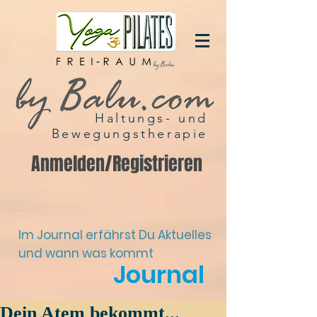
Haltungs- und
Bewegungstherapie
Anmelden/Registrieren
Im Journal erfährst Du Aktuelles
und wann was kommt
Journal
Dein Atem bekommt...