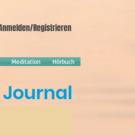
Anmelden/Registrieren
Meditation
Hörbuch
Journal