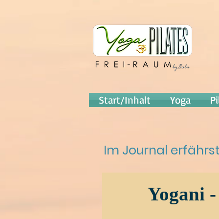
Start/Inhalt
Yoga
Pi
Im Journal erfähr
Yogani -