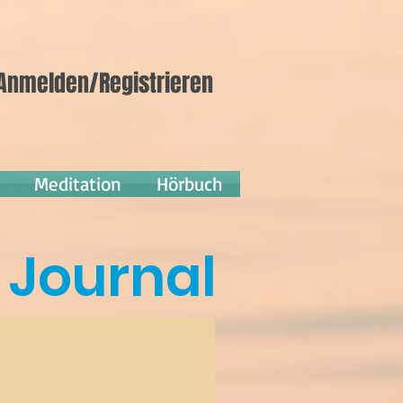
Anmelden/Registrieren
Meditation
Hörbuch
Journal