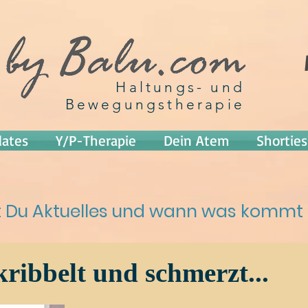
Haltungs- und
Bewegungstherapie
lates
Y/P-Therapie
Dein Atem
Shorties
st Du Aktuelles und wann was kommt
ribbelt und schmerzt...