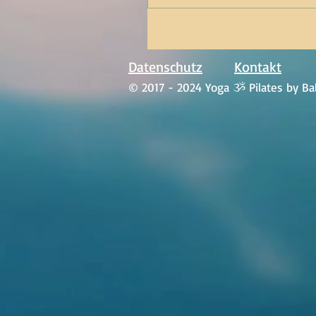
Datenschutz
Kontakt
© 2017 - 2024 Yoga ૐ Pilates by Bal