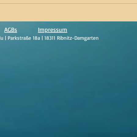
AGBs
Impressum
u | Parkstraße 18a | 18311 Ribnitz-Damgarten