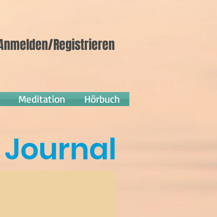
Anmelden/Registrieren
Meditation
Hörbuch
Journal