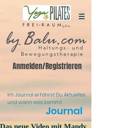
Haltungs- und
Bewegungstherapie
Anmelden/Registrieren
Im Journal erfährst Du Aktuelles
und wann was kommt
Journal
Das neue Video mit Mandy